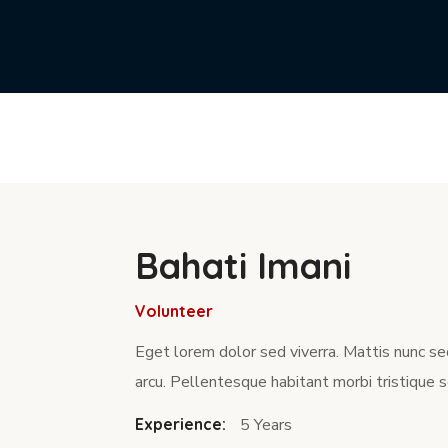
Bahati Imani
Volunteer
Eget lorem dolor sed viverra. Mattis nunc se
arcu. Pellentesque habitant morbi tristique 
Experience:
5 Years