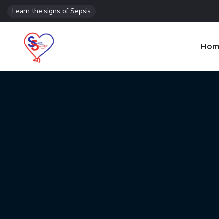
Learn the signs of Sepsis
Hom