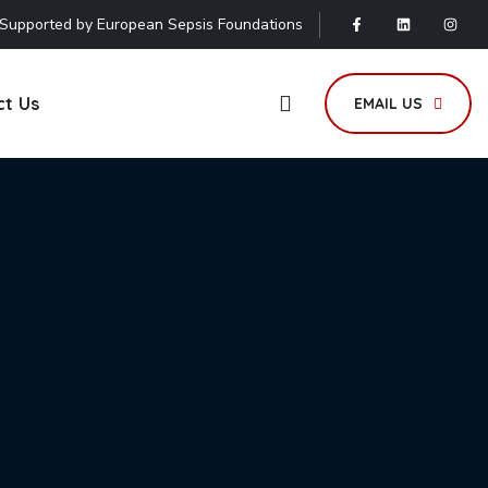
Supported by European Sepsis Foundations
ct Us
EMAIL US